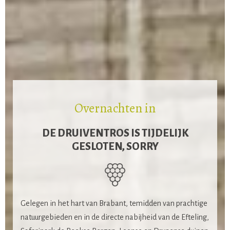
Overnachten in
DE DRUIVENTROS IS TIJDELIJK
GESLOTEN, SORRY
Gelegen in het hart van Brabant, temidden van prachtige
natuurgebieden en in de directe nabijheid van de Efteling,